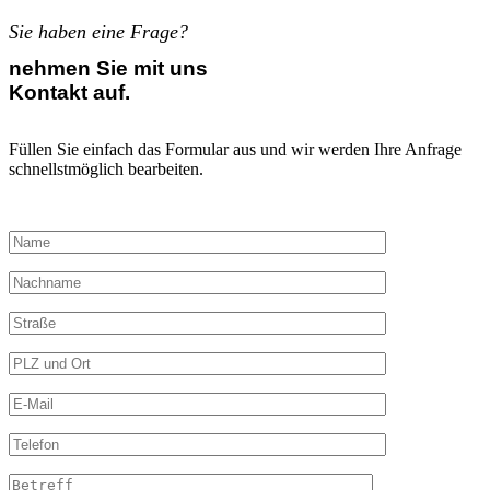
Sie haben eine Frage?
nehmen Sie mit uns
Kontakt auf.
Füllen Sie einfach das Formular aus und wir werden Ihre Anfrage
schnellstmöglich bearbeiten.