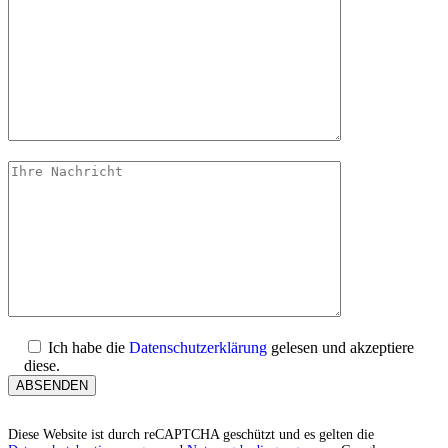
Ich habe die
Datenschutzerklärung
gelesen und akzeptiere
diese.
Diese Website ist durch reCAPTCHA geschützt und es gelten die