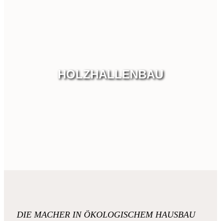
HOLZHALLENBAU
DIE MACHER IN ÖKOLOGISCHEM HAUSBAU