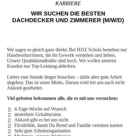
KARRIERE
WIR SUCHEN DIE BESTEN
DACHDECKER UND ZIMMERER (M/W/D)
Wir sagen es gleich ganz direkt: Bei HDZ Scholz bestehen nur
Handwerker/innen, die ihr Gewerk verstehen und lieben.
Unsere Qualitätsmaßstäbe sind hoch. Wir wollen unseren
Kunden nur Top-Leistung abliefern.
Lieber eine Stunde länger brauchen – dafür aber gute Arbeit
abgeben. Das ist unser Motto. Darum wird bei uns auch nicht
Akkord gearbeitet.
Viel geboten bekommen alle, die es mit uns versuchen:
4-Tage-Woche auf Wunsch
steuerfreie Gehaltsextras
Akkord gibt es bei uns nicht
Flexibilität, damit Du Beruf und Familie vereinen kannst
Sehr gute Arbeitsorganisation