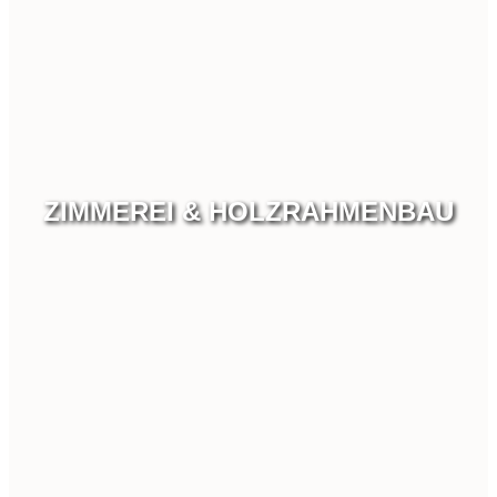
ZIMMEREI & HOLZRAHMENBAU