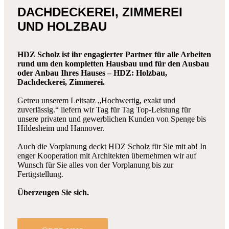
DACHDECKEREI, ZIMMEREI
UND HOLZBAU
HDZ Scholz ist ihr engagierter Partner für alle Arbeiten
rund um den kompletten Hausbau und für den Ausbau
oder Anbau Ihres Hauses – HDZ: Holzbau,
Dachdeckerei, Zimmerei.
Getreu unserem Leitsatz „Hochwertig, exakt und
zuverlässig.“ liefern wir Tag für Tag Top-Leistung für
unsere privaten und gewerblichen Kunden von Spenge bis
Hildesheim und Hannover.
Auch die Vorplanung deckt HDZ Scholz für Sie mit ab! In
enger Kooperation mit Architekten übernehmen wir auf
Wunsch für Sie alles von der Vorplanung bis zur
Fertigstellung.
Überzeugen Sie sich.