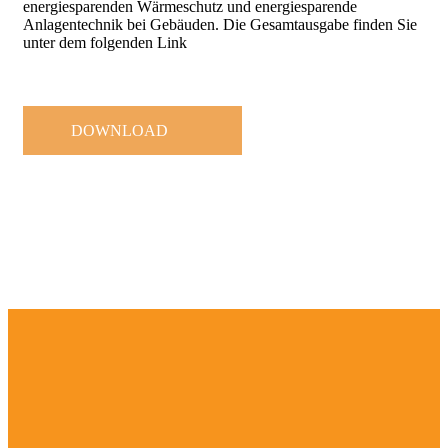
energiesparenden Wärmeschutz und energiesparende
Anlagentechnik bei Gebäuden. Die Gesamtausgabe finden Sie
unter dem folgenden Link
DOWNLOAD