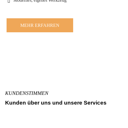
Modernes, eigenes Werkzeug
MEHR ERFAHREN
KUNDENSTIMMEN
Kunden über uns und unsere Services