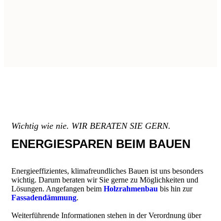
Wichtig wie nie. WIR BERATEN SIE GERN.
ENERGIESPAREN BEIM BAUEN
Energieeffizientes, klimafreundliches Bauen ist uns besonders
wichtig. Darum beraten wir Sie gerne zu Möglichkeiten und
Lösungen. Angefangen beim
Holzrahmenbau
bis hin zur
Fassadendämmung
.
Weiterführende Informationen stehen in der Verordnung über