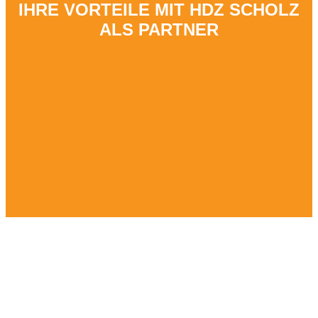
IHRE VORTEILE MIT HDZ SCHOLZ
ALS PARTNER