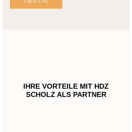
ÜBER UNS
IHRE VORTEILE MIT HDZ
SCHOLZ ALS PARTNER