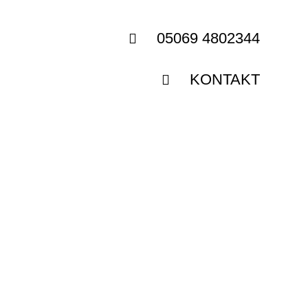
05069 4802344
KONTAKT