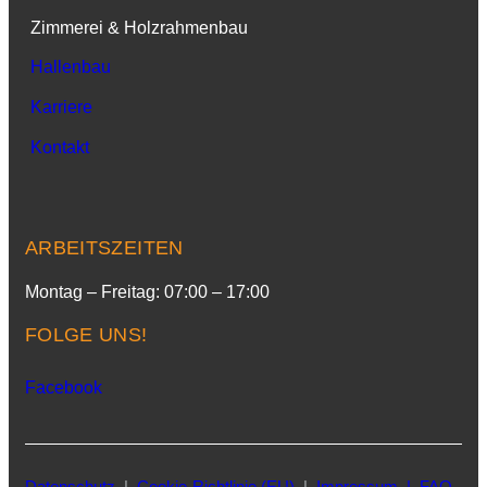
Zimmerei & Holzrahmenbau
Hallenbau
Karriere
Kontakt
ARBEITSZEITEN
Montag – Freitag: 07:00 – 17:00
FOLGE UNS!
Facebook
Datenschutz
|
Cookie-Richtlinie (EU)
|
Impressum |
FAQ